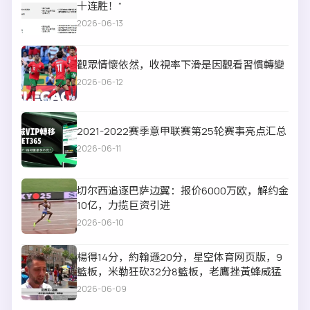
十连胜！”
2026-06-13
觀眾情懷依然，收視率下滑是因觀看習慣轉變
2026-06-12
2021-2022赛季意甲联赛第25轮赛事亮点汇总
2026-06-11
切尔西追逐巴萨边翼：报价6000万欧，解约金
10亿，力揽巨资引进
2026-06-10
楊得14分，約翰遜20分，星空体育网页版，9
籃板，米勒狂砍32分8籃板，老鷹挫黃蜂威猛
2026-06-09