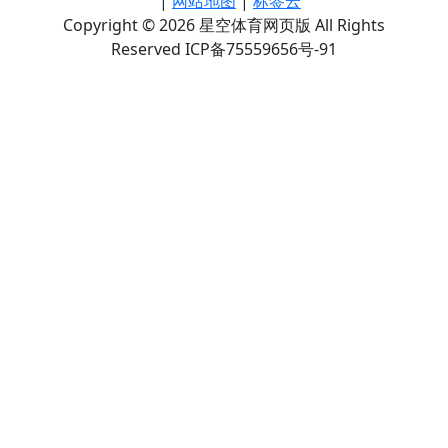
|
网站地图
|
标签云
Copyright © 2026 星空体育网页版 All Rights
Reserved ICP备75559656号-91