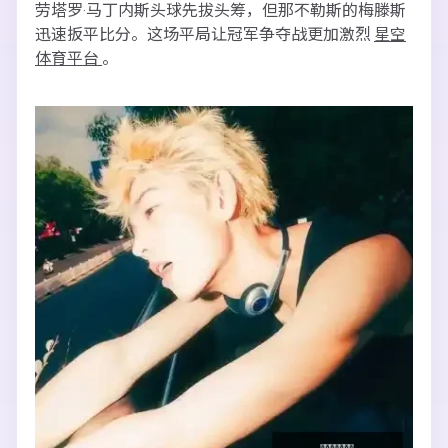
劳塔罗·马丁内斯头球先拔头筹，但那不勒斯的梅滕斯
迅速扳平比分。这场平局让冠军争夺战更加激烈
星空
体育平台
。