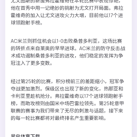
尤文图斯的新援弗拉霍维奇在本轮比赛中表现惊艳，
他在首秀中用一记绝妙的挑射为尤文打开局面。弗拉
霍维奇的加入让尤文进攻火力大增，目前他以17个进
球领跑射手榜。
AC米兰则抓住机会以1-0击败桑普多利亚，这场比赛
的转折点来自莱奥的早早进球。AC米兰的防守反击战
术成功遏制桑普多利亚的进攻，他们稳定的发挥为争
冠注入了更多变数。
经过第25轮的比赛，积分榜前三的差距缩小，冠军争
夺战更加激烈。保级区也出现了新的变化，热那亚和
卡利亚里趁机抢分。弗拉霍维奇以17个进球领跑射手
榜，而助攻榜则由国米中场巴雷拉领先。第25轮意甲
联赛的赛事为我们带来了无尽的刺激与话题，接下来
的每一轮比赛都将对最终排名产生重要影响。
星空体育下载