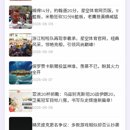
楊得14分，約翰遜20分，星空体育网页版，9
籃板，米勒狂砍32分8籃板，老鷹挫黃蜂威猛
2026-06-09
浙江啦啦队再现李羲承，星空体育官网，经典
风采，惊艳亮相，引领风尚巅峰！
2026-06-08
保罗赞卡斯爾投篮神准，羡慕不已，盼其火力
全开
2026-06-07
亚洲20杯前瞻：乌兹别克斯坦20战伊朗20，
卫冕冠军目标八强，书写队史辉煌新篇章！
2026-06-06
精灵皮克更名争议：多款游戏相似却否认抄袭