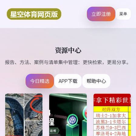
立即注册
菜单
资源中心
报告、方法、案例与清单集中管理：更快检索，更易分享。
今日精选
APP下载
帮助中心