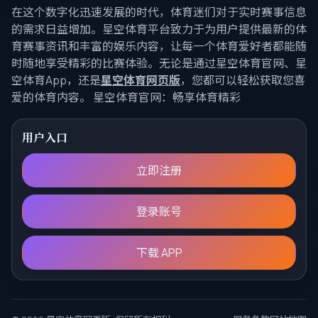
在这个数字化迅速发展的时代，体育迷们对于实时赛事信息
的需求日益增加。星空体育平台致力于为用户提供最新的体
育赛事资讯和丰富的娱乐内容，让每一个体育爱好者都能随
时随地享受精彩的比赛体验。无论是通过星空体育官网、星
空体育App，还是
星空体育网页版
，您都可以轻松获取您喜
爱的体育内容。 星空体育官网：畅享体育精彩
用户入口
立即注册
登录账号
下载 APP