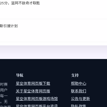
25分，篮网不敌奇才取胜
斯引援计划
导航
支持
星空体育网页版下载
帮助中心
时赛
用户
关于星空体育网页版
联系我们
每一
星空体育网页版游戏场馆
公告与更新
。无
星空体育网页版平台资讯
隐私政策