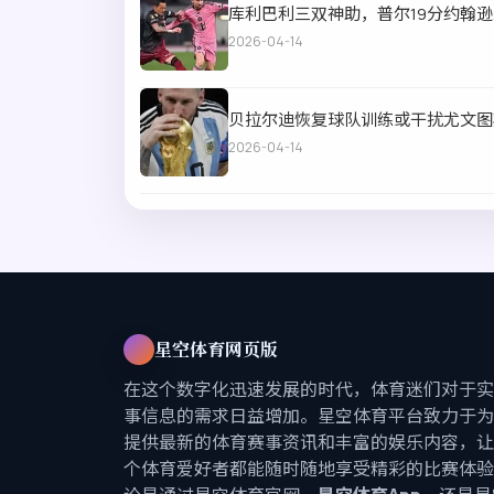
库利巴利三双神助，普尔19分约翰逊
2026-04-14
贝拉尔迪恢复球队训练或干扰尤文图
2026-04-14
星空体育网页版
在这个数字化迅速发展的时代，体育迷们对于实
事信息的需求日益增加。星空体育平台致力于为
提供最新的体育赛事资讯和丰富的娱乐内容，让
个体育爱好者都能随时随地享受精彩的比赛体验