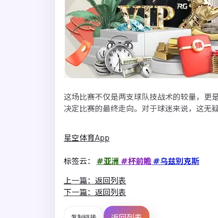
这场比赛不仅是两支球队技战术的较量，更
决定比赛的最终走向。对于球迷来说，这无
星空体育App
标签云：
#亚洲
#杯前瞻
#乌兹别克斯
上一篇：返回列表
下一篇：返回列表
返回列表
复制链接