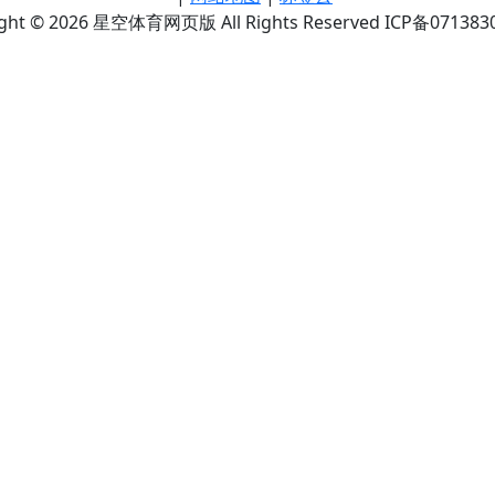
ight © 2026 星空体育网页版 All Rights Reserved ICP备071383