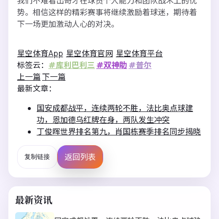
我们不难看出奇才在球员个人能力和团队战术上的优
势。相信这样的精彩赛事将继续激励着球迷，期待着
下一场更加激动人心的对决。
星空体育App
星空体育官网
星空体育平台
标签云：
#库利巴利三
#双神助
#普尔
上一篇
下一篇
最新文章：
国安成都战平，连续两轮不胜，法比奥点球建
功，恩加德乌红牌在身，两队发生冲突
丁俊晖世界排名第九，肖国栋赛季排名同步揭晓
返回列表
复制链接
最新资讯