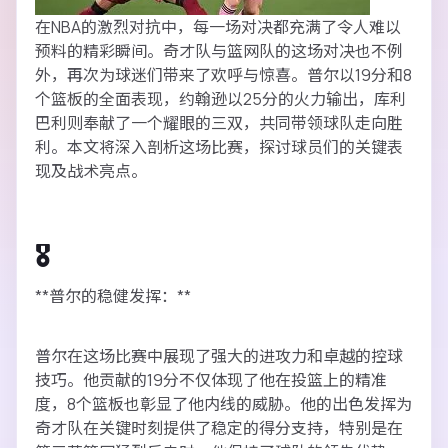
在NBA的激烈对抗中，每一场对决都充满了令人难以
预料的精彩瞬间。奇才队与篮网队的这场对决也不例
外，再次为球迷们带来了欢呼与惊喜。普尔以19分和8
个篮板的全面表现，约翰逊以25分的火力输出，库利
巴利则奉献了一个耀眼的三双，共同带领球队走向胜
利。本文将深入剖析这场比赛，探讨球员们的关键表
现及战术亮点。
🎖️
**普尔的稳健发挥：**
普尔在这场比赛中展现了强大的进攻力和卓越的控球
技巧。他贡献的19分不仅体现了他在投篮上的精准
度，8个篮板也彰显了他内线的威胁。他的出色发挥为
奇才队在关键时刻提供了稳定的得分支持，特别是在