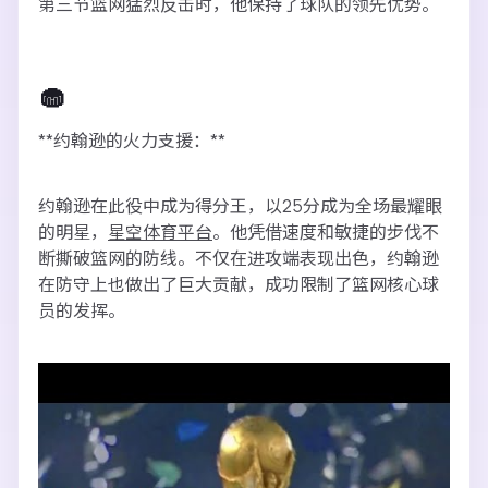
第三节篮网猛烈反击时，他保持了球队的领先优势。
🧁
**约翰逊的火力支援：**
约翰逊在此役中成为得分王，以25分成为全场最耀眼
的明星，
星空体育平台
。他凭借速度和敏捷的步伐不
断撕破篮网的防线。不仅在进攻端表现出色，约翰逊
在防守上也做出了巨大贡献，成功限制了篮网核心球
员的发挥。