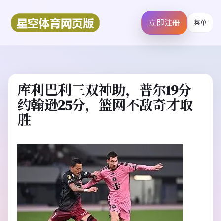
立即注册
菜单
库利巴利三双神助，普尔19分
约翰逊25分，篮网不敌奇才取
胜