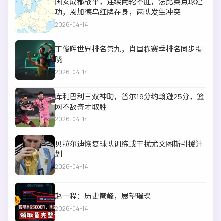
国安成都战平，连续两轮不胜，法比奥点球建
功，恩加德乌红牌在身，两队发生冲突
2026-04-14
丁俊晖世界排名第九，肖国栋赛季排名同步揭
晓
2026-04-14
库利巴利三双神助，普尔19分约翰逊25分，篮
网不敌奇才取胜
2026-04-14
贝拉尔迪恢复球队训练或干扰尤文图斯引援计
划
2026-04-14
赵一程：历史巅峰，展望璀璨
2026-04-14