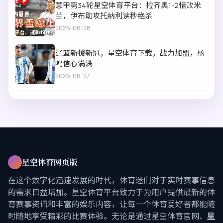
意甲第34轮星空体育平台：拉齐奥1-2惜败米
兰，伊布助攻托纳利读秒绝杀
2026-06-28
辽篮新援新冠，星空体育下载，战力加盟，杨
鸣信心满满
2026-06-27
星空体育网页版
在这个数字化迅速发展的时代，体育迷们对于实时赛事信息
的需求日益增加。星空体育平台致力于为用户提供最新的体
育赛事资讯和丰富的娱乐内容，让每一个体育爱好者都能随
时随地享受精彩的比赛体验。无论是通过星空体育官网、
星