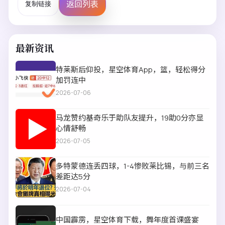
返回列表
复制链接
最新资讯
特莱斯后仰投，星空体育App，篮，轻松得分
加罚连中
2026-07-06
马龙赞约基奇乐于助队友提升，19助0分亦显
心情舒畅
2026-07-05
多特蒙德连丢四球，1-4惨败莱比锡，与前三名
差距达5分
2026-07-04
中国霹雳，星空体育下载，舞年度首课盛宴