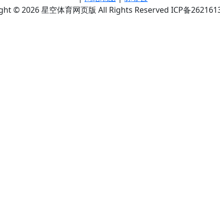
ight © 2026 星空体育网页版 All Rights Reserved ICP备262161