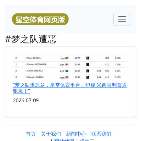
#梦之队遭恶
“梦之队遭恶意，星空体育平台，犯规 米西被判普通
犯规！”
2026-07-09
首页
关于我们
新闻中心
联系我们