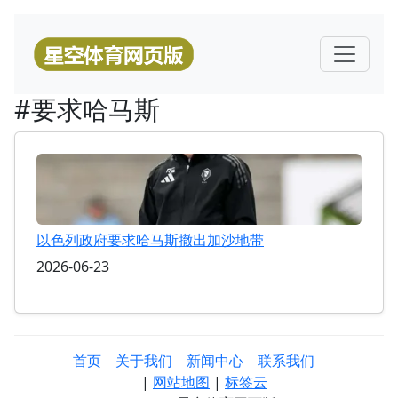
#要求哈马斯
以色列政府要求哈马斯撤出加沙地带
2026-06-23
首页
关于我们
新闻中心
联系我们
|
网站地图
|
标签云