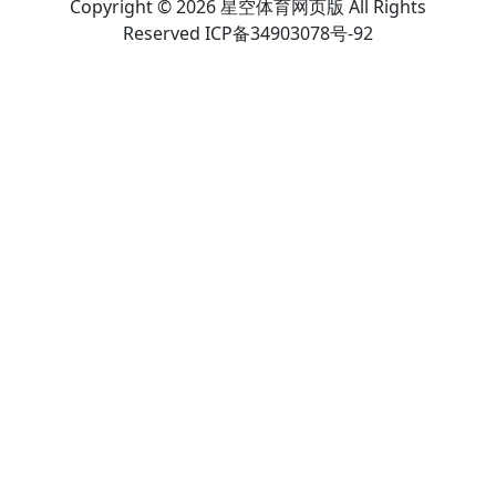
Copyright © 2026 星空体育网页版 All Rights
Reserved ICP备34903078号-92