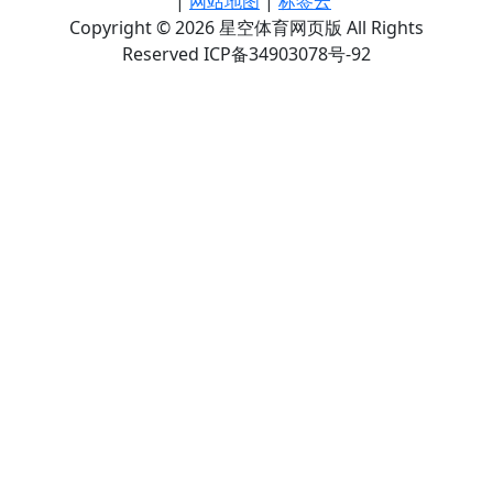
|
网站地图
|
标签云
Copyright © 2026 星空体育网页版 All Rights
Reserved ICP备34903078号-92