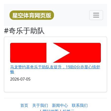
#奇乐于助队
马龙赞约基奇乐于助队友提升，19助0分亦显心情舒
畅
2026-07-05
首页
关于我们
新闻中心
联系我们