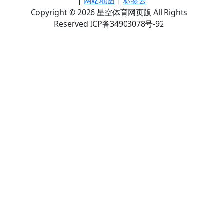
|
网站地图
|
标签云
Copyright © 2026 星空体育网页版 All Rights
Reserved ICP备34903078号-92