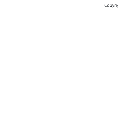
Copyr