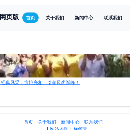
网页版
首页
关于我们
新闻中心
联系我们
，经典风采，惊艳亮相，引领风尚巅峰！
首页
关于我们
新闻中心
联系我们
|
网站地图
|
标签云