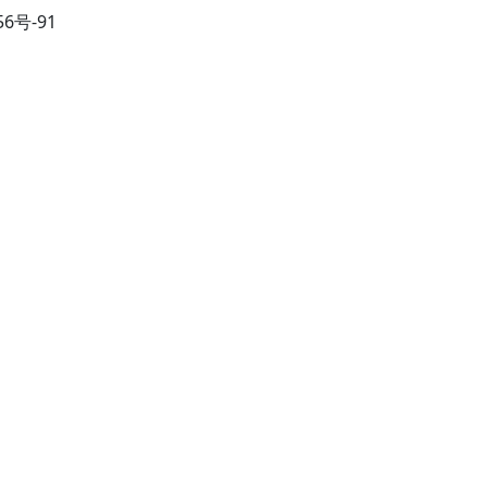
56号-91