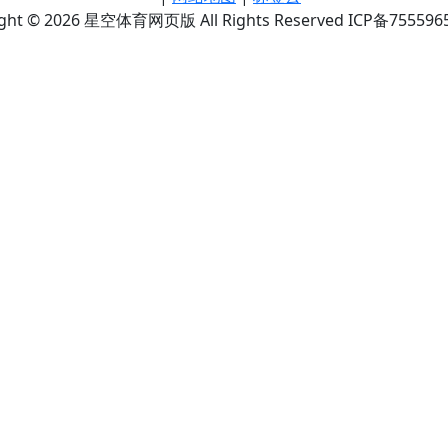
ight © 2026 星空体育网页版 All Rights Reserved ICP备755596