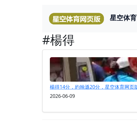
星空体育
#楊得
楊得14分，約翰遜20分，星空体育网页
2026-06-09