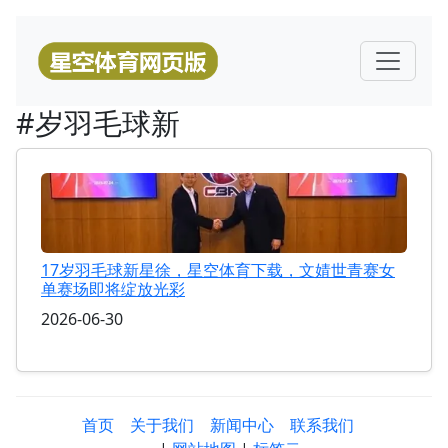
#岁羽毛球新
17岁羽毛球新星徐，星空体育下载，文婧世青赛女
单赛场即将绽放光彩
2026-06-30
首页
关于我们
新闻中心
联系我们