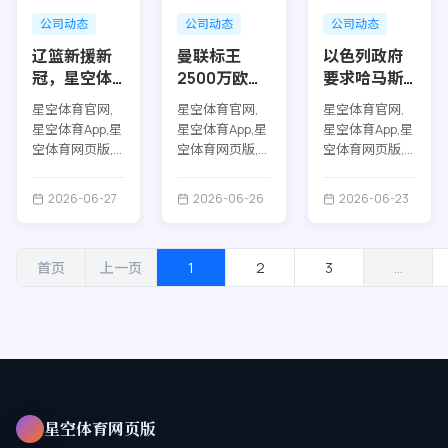
公司动态
公司动态
公司动态
辽篮新援新
曼联标王
以色列政府
冠，星空体
2500万欧，
要求哈马斯
育下载，战
球探现场考
撤出加沙地
星空体育官网,
星空体育官网,
星空体育官网,
力加盟，杨
察科莫边锋
带
星空体育App,星
星空体育App,星
星空体育App,星
鸣信心满满
迪奥能力
空体育网页版,
空体育网页版,
空体育网页版,
星空体育下载,
星空体育下载,
星空体育下载,
星空体育平台,
星空体育平台,
星空体育平台,
2026-06-27
2026-06-26
2026-06-23
辽篮新援新冠，
曼联标王2500
以色列政府要求
星空体育下载，
万欧，球探现场
哈马斯撤出加沙
战力加盟，杨鸣
考察科莫边锋迪
地带
首页
上一页
1
2
3
...
信心...
奥...
星空体育网页版