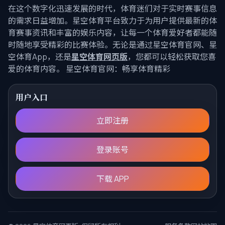
在这个数字化迅速发展的时代，体育迷们对于实时赛事信息
的需求日益增加。星空体育平台致力于为用户提供最新的体
育赛事资讯和丰富的娱乐内容，让每一个体育爱好者都能随
时随地享受精彩的比赛体验。无论是通过星空体育官网、星
空体育App，还是
星空体育网页版
，您都可以轻松获取您喜
爱的体育内容。 星空体育官网：畅享体育精彩
用户入口
立即注册
登录账号
下载 APP