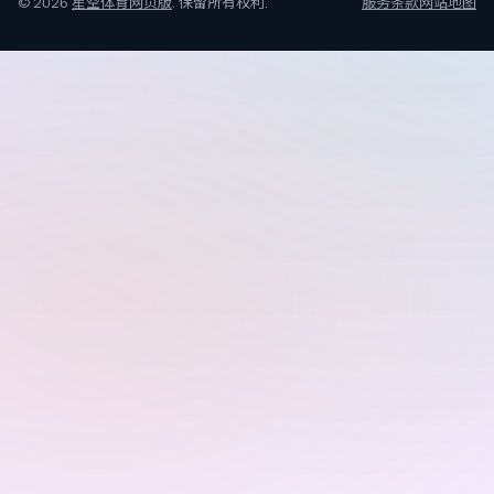
© 2026
星空体育网页版
. 保留所有权利.
服务条款
网站地图