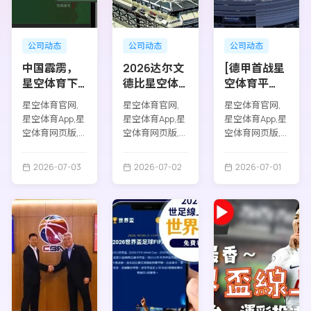
公司动态
公司动态
公司动态
中国霹雳，
2026达尔文
[德甲首战星
星空体育下
德比星空体
空体育平
载，舞年度
育网页版：
台：斯图加
星空体育官网,
星空体育官网,
星空体育官网,
首课盛宴
必中送分
特对阵波鸿]
星空体育App,星
星空体育App,星
星空体育App,星
题，精彩对
空体育网页版,
空体育网页版,
空体育网页版,
决即将上演
星空体育下载,
星空体育下载,
星空体育下载,
星空体育平台,
星空体育平
星空体育平台,
2026-07-03
2026-07-02
2026-07-01
中国霹雳，星空
台,2026达尔文
[德甲首战星空
体育下载，舞年
德比星空体育网
体育平台：斯图
度首课盛宴
页版：必中送分
加特对阵波鸿]
题，...