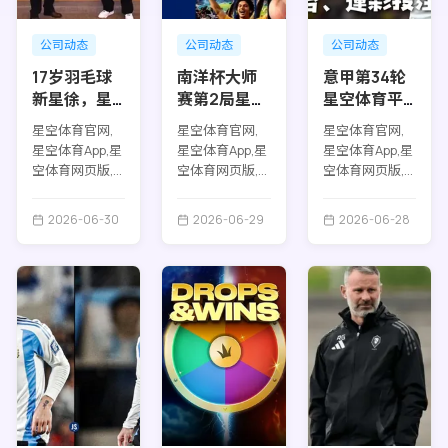
公司动态
公司动态
公司动态
17岁羽毛球
南洋杯大师
意甲第34轮
新星徐，星
赛第2局星空
星空体育平
空体育下
体育平台：
台：拉齐奥
星空体育官网,
星空体育官网,
星空体育官网,
载，文婧世
聂卫平对阵
1-2惜败米
星空体育App,星
星空体育App,星
星空体育App,星
青赛女单赛
武宫正树 高
兰，伊布助
空体育网页版,
空体育网页版,
空体育网页版,
场即将绽放
清争霸
攻托纳利读
星空体育下载,
星空体育下载,
星空体育下载,
光彩
秒绝杀
星空体育平台,17
星空体育平台,
星空体育平台,
2026-06-30
2026-06-29
2026-06-28
岁羽毛球新星
南洋杯大师赛第
意甲第34轮星
徐，星空体育下
2局星空体育平
空体育平台：拉
载，文婧世青赛
台：聂卫平对阵
齐奥1-2惜败米
女...
武宫...
兰...