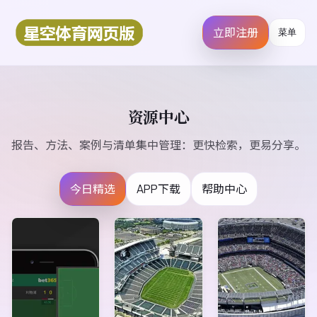
立即注册
菜单
资源中心
报告、方法、案例与清单集中管理：更快检索，更易分享。
今日精选
APP下载
帮助中心